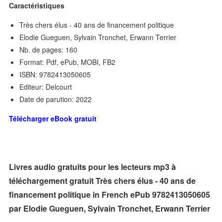
Caractéristiques
Très chers élus - 40 ans de financement politique
Elodie Gueguen, Sylvain Tronchet, Erwann Terrier
Nb. de pages: 160
Format: Pdf, ePub, MOBI, FB2
ISBN: 9782413050605
Editeur: Delcourt
Date de parution: 2022
Télécharger eBook gratuit
Livres audio gratuits pour les lecteurs mp3 à
téléchargement gratuit Très chers élus - 40 ans de
financement politique in French ePub 9782413050605
par Elodie Gueguen, Sylvain Tronchet, Erwann Terrier